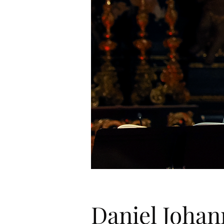
Daniel Johan