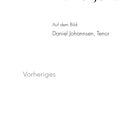
Auf dem Bild:
Daniel Johannsen, Tenor
Vorheriges
© 2026 Bach Collegium